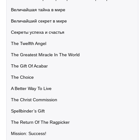
Величайшая тайна в мире
Величайший секрет в мире
Секреты успеха и счастья
The Twelfth Angel
The Greatest Miracle In The World
The Gift Of Acabar
The Choice
A Better Way To Live
The Christ Commission
Spellbinder’s Gift
The Return Of The Ragpicker
Mission: Success!