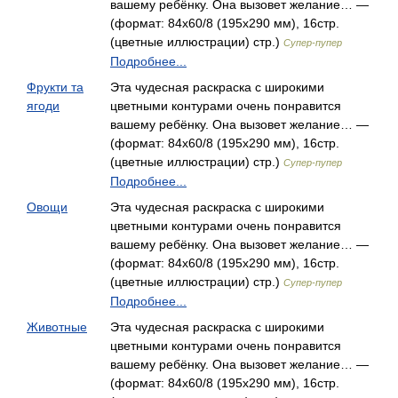
вашему ребёнку. Она вызовет желание… —
(формат: 84х60/8 (195х290 мм), 16стр.
(цветные иллюстрации) стр.)
Супер-пупер
Подробнее...
Фрукти та
Эта чудесная раскраска с широкими
ягоди
цветными контурами очень понравится
вашему ребёнку. Она вызовет желание… —
(формат: 84х60/8 (195х290 мм), 16стр.
(цветные иллюстрации) стр.)
Супер-пупер
Подробнее...
Овощи
Эта чудесная раскраска с широкими
цветными контурами очень понравится
вашему ребёнку. Она вызовет желание… —
(формат: 84х60/8 (195х290 мм), 16стр.
(цветные иллюстрации) стр.)
Супер-пупер
Подробнее...
Животные
Эта чудесная раскраска с широкими
цветными контурами очень понравится
вашему ребёнку. Она вызовет желание… —
(формат: 84х60/8 (195х290 мм), 16стр.