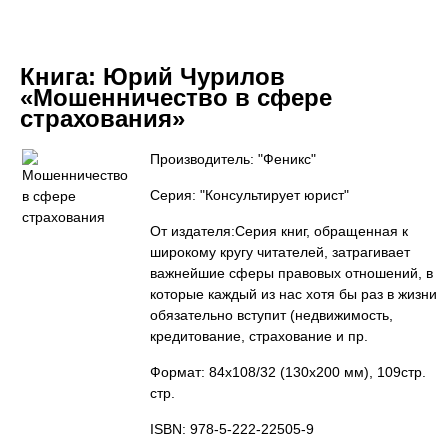
Книга:
Юрий Чурилов
«Мошенничество в сфере
страхования»
Производитель: "Феникс"
Серия: "Консультирует юрист"
От издателя:Серия книг, обращенная к
широкому кругу читателей, затрагивает
важнейшие сферы правовых отношений, в
которые каждый из нас хотя бы раз в жизни
обязательно вступит (недвижимость,
кредитование, страхование и пр.
Формат: 84x108/32 (130х200 мм), 109стр.
стр.
ISBN: 978-5-222-22505-9