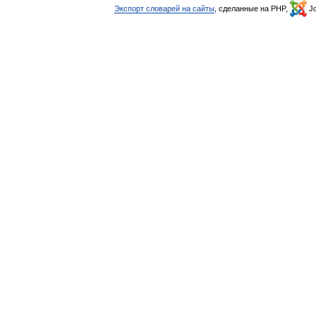
Экспорт словарей на сайты
, сделанные на PHP,
Jo