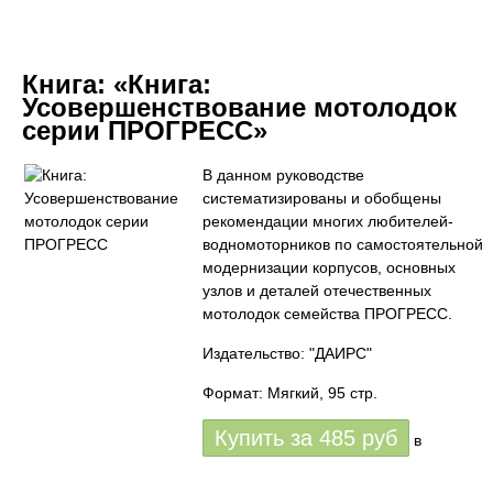
Книга:
«Книга:
Усовершенствование мотолодок
серии ПРОГРЕСС»
В данном руководстве
систематизированы и обобщены
рекомендации многих любителей-
водномоторников по самостоятельной
модернизации корпусов, основных
узлов и деталей отечественных
мотолодок семейства ПРОГРЕСС.
Издательство: "ДАИРС"
Формат: Мягкий, 95 стр.
Купить за
485
руб
в