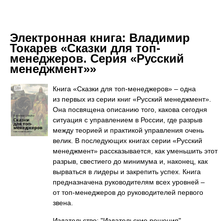
Электронная книга:
Владимир
Токарев «Сказки для топ-
менеджеров. Серия «Русский
менеджмент»»
Книга «Сказки для топ-менеджеров» – одна
из первых из серии книг «Русский менеджмент».
Она посвящена описанию того, какова сегодня
ситуация с управлением в России, где разрыв
между теорией и практикой управления очень
велик. В последующих книгах серии «Русский
менеджмент» рассказывается, как уменьшить этот
разрыв, свестиего до минимума и, наконец, как
вырваться в лидеры и закрепить успех. Книга
предназначена руководителям всех уровней –
от топ-менеджеров до руководителей первого
звена.
Издательство: "Издательские решения"