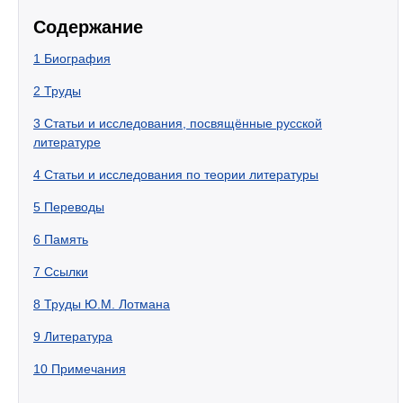
Содержание
1
Биография
2
Труды
3
Статьи и исследования, посвящённые русской
литературе
4
Статьи и исследования по теории литературы
5
Переводы
6
Память
7
Ссылки
8
Труды Ю.М. Лотмана
9
Литература
10
Примечания