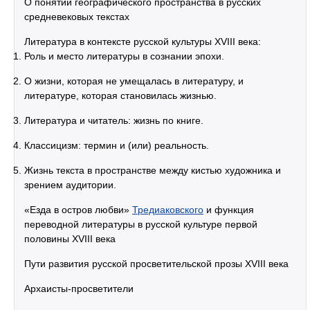
О понятии географического пространства в русских
средневековых текстах
Литература в контексте русской культуры XVIII века:
Роль и место литературы в сознании эпохи.
О жизни, которая не умещалась в литературу, и
литературе, которая становилась жизнью.
Литература и читатель: жизнь по книге.
Классицизм: термин и (или) реальность.
Жизнь текста в пространстве между кистью художника и
зрением аудитории.
«Езда в остров любви»
Тредиаковского
и функция
переводной литературы в русской культуре первой
половины XVIII века
Пути развития русской просветительской прозы XVIII века
Архаисты-просветители