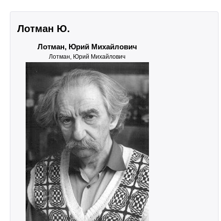
Лотман Ю.
Лотман, Юрий Михайлович
Лотман, Юрий Михайлович