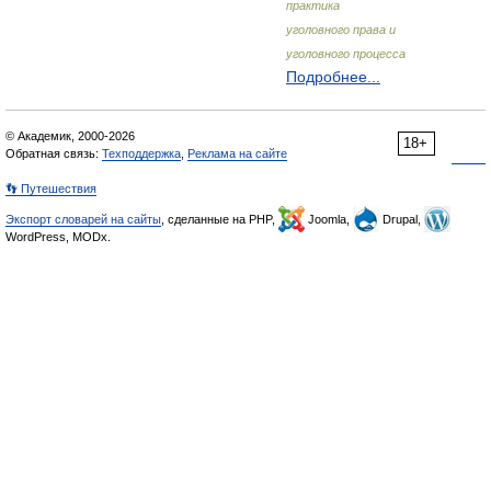
практика
уголовного права и
уголовного процесса
Подробнее...
© Академик, 2000-2026
18+
Обратная связь:
Техподдержка
,
Реклама на сайте
👣 Путешествия
Экспорт словарей на сайты
, сделанные на PHP,
Joomla,
Drupal,
WordPress, MODx.