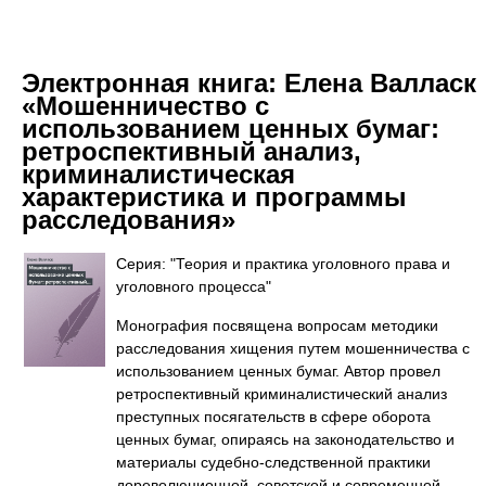
Электронная книга:
Елена Валласк
«Мошенничество с
использованием ценных бумаг:
ретроспективный анализ,
криминалистическая
характеристика и программы
расследования»
Серия: "Теория и практика уголовного права и
уголовного процесса"
Монография посвящена вопросам методики
расследования хищения путем мошенничества с
использованием ценных бумаг. Автор провел
ретроспективный криминалистический анализ
преступных посягательств в сфере оборота
ценных бумаг, опираясь на законодательство и
материалы судебно-следственной практики
дореволюционной, советской и современной