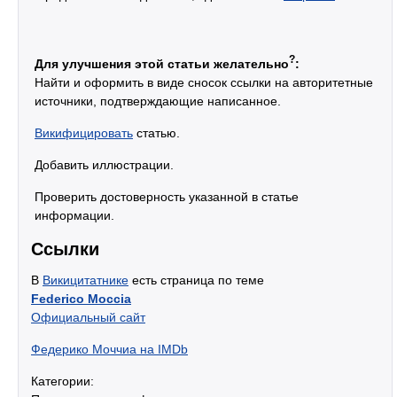
?
Для улучшения этой статьи желательно
:
Найти и оформить в виде сносок ссылки на авторитетные
источники, подтверждающие написанное.
Викифицировать
статью.
Добавить иллюстрации.
Проверить достоверность указанной в статье
информации.
Ссылки
В
Викицитатнике
есть страница по теме
Federico Moccia
Официальный сайт
Федерико Моччиа на IMDb
Категории: