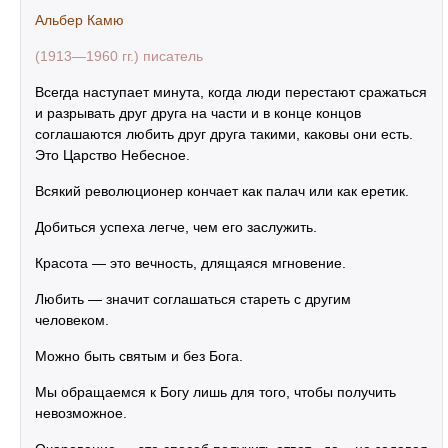
Альбер Камю
(1913—1960 гг.) писатель
Всегда наступает минута, когда люди перестают сражаться
и разрывать друг друга на части и в конце концов
соглашаются любить друг друга такими, каковы они есть.
Это Царство Небесное.
Всякий революционер кончает как палач или как еретик.
Добиться успеха легче, чем его заслужить.
Красота — это вечность, длящаяся мгновение.
Любить — значит соглашаться стареть с другим
человеком.
Можно быть святым и без Бога.
Мы обращаемся к Богу лишь для того, чтобы получить
невозможное.