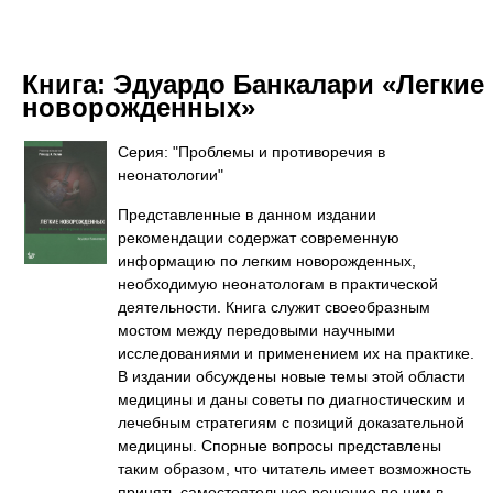
Книга:
Эдуардо Банкалари «Легкие
новорожденных»
Серия: "Проблемы и противоречия в
неонатологии"
Представленные в данном издании
рекомендации содержат современную
информацию по легким новорожденных,
необходимую неонатологам в практической
деятельности. Книга служит своеобразным
мостом между передовыми научными
исследованиями и применением их на практике.
В издании обсуждены новые темы этой области
медицины и даны советы по диагностическим и
лечебным стратегиям с позиций доказательной
медицины. Спорные вопросы представлены
таким образом, что читатель имеет возможность
принять самостоятельное решение по ним в