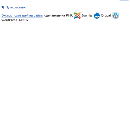
👣 Путешествия
Экспорт словарей на сайты
, сделанные на PHP,
Joomla,
Drupal,
WordPress, MODx.