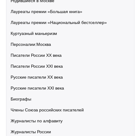
Родившиеся в Москве
Лауреаты премии «Большая книга»
Лауреаты премии «Национальный бестселлер»
Куртуазный маньеризм
Персоналии:Москва
Писатели России XX века
Писатели России XXI века
Русские писатели XX века
Русские писатели XXI века
Биографы
Члены Союза российских писателей
Журналисты по алфавиту
Журналисты России