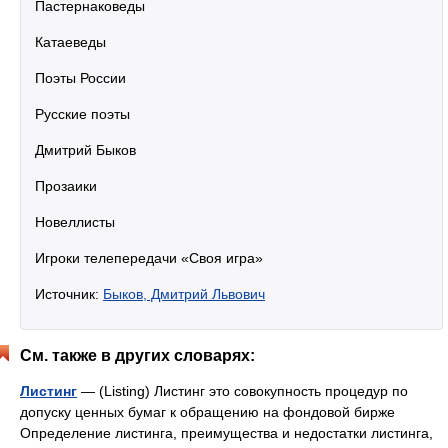
Пастернаковеды
Катаеведы
Поэты России
Русские поэты
Дмитрий Быков
Прозаики
Новеллисты
Игроки телепередачи «Своя игра»
Источник:
Быков, Дмитрий Львович
См. также в других словарях:
Листинг
— (Listing) Листинг это совокупность процедур по
допуску ценных бумаг к обращению на фондовой бирже
Определение листинга, преимущества и недостатки листинга,