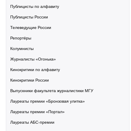
Публицисты по алфавиту
Публицисты России
Телеведущие России
Репортёры
Колумнисты
Журналисты «Огонька»
Кинокритики по алфавиту
Кинокритики России
Выпускники факультета журналистики МГУ
Лауреаты премии «Бронзовая улитка»
Лауреаты премии «Портал»
Лауреаты АБС-премии