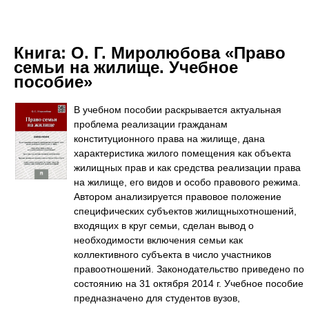
Книга:
О. Г. Миролюбова «Право
семьи на жилище. Учебное
пособие»
В учебном пособии раскрывается актуальная
проблема реализации гражданам
конституционного права на жилище, дана
характеристика жилого помещения как объекта
жилищных прав и как средства реализации права
на жилище, его видов и особо правового режима.
Автором анализируется правовое положение
специфических субъектов жилищныхотношений,
входящих в круг семьи, сделан вывод о
необходимости включения семьи как
коллективного субъекта в число участников
правоотношений. Законодательство приведено по
состоянию на 31 октября 2014 г. Учебное пособие
предназначено для студентов вузов,