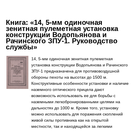
Книга:
«14, 5-мм одиночная
зенитная пулеметная установка
конструкции Водопьянова и
Рачинского ЗПУ-1. Руководство
службы»
14, 5-мм одиночная зенитная пулеметная
установка конструкции Водопьянова и Рачинского
ЗПУ-1 предназначена для противовоздушной
обороны пехоты на высотах до 1500 м.
Конструктивные особенности установки и наличие
наземного оптического прицела дают
возможность использовать ее для борьбы с
наземными легкобронированными целями на
дальностях до 1000 м. Кроме того, установку
можно использовать для поражения скоплений
живой силы противника как на открытой
местности, так и находящейся за легкими