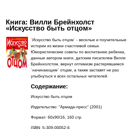
Книга:
Вилли Брейнхолст
«Искусство быть отцом»
`Искусство быть отцом` - веселые и поучительные
истории из жизни счастливой семьи.
Юмористические советы по воспитанию ребенка,
данные автором книги, датским писателем Вилли
Брейнхолстом, вернут оптимизм растерявшимся
`начинающим` отцам, а также заставят не раз
улыбнуться и всех остальных читателей.
Содержание:
Искусство быть отцом
Издательство: "Армада-пресс"
(2001)
Формат: 60x90/16, 160 стр.
ISBN: 5-309-00052-6