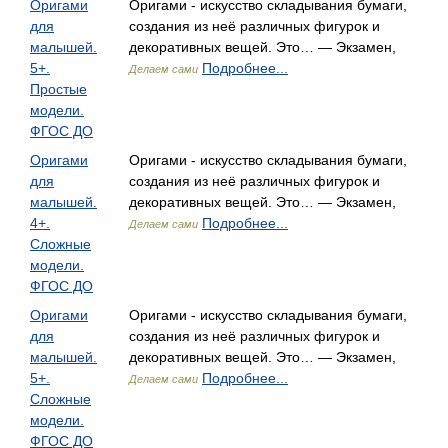
Оригами
Оригами - искусство складывания бумаги,
для
создания из неё различных фигурок и
малышей.
декоративных вещей. Это… — Экзамен,
5+.
Подробнее...
Делаем сами
Простые
модели.
ФГОС ДО
Оригами
Оригами - искусство складывания бумаги,
для
создания из неё различных фигурок и
малышей.
декоративных вещей. Это… — Экзамен,
4+.
Подробнее...
Делаем сами
Сложные
модели.
ФГОС ДО
Оригами
Оригами - искусство складывания бумаги,
для
создания из неё различных фигурок и
малышей.
декоративных вещей. Это… — Экзамен,
5+.
Подробнее...
Делаем сами
Сложные
модели.
ФГОС ДО