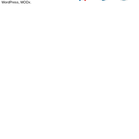
WordPress, MODx.