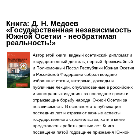
Книга:
Д. Н. Медоев
«Государственная независимость
Южной Осетии - необратимая
реальность!»
Автор этой книги, видный осетинский дипломат и
государственный деятель, первый Чрезвычайный
и Полномочный Посол Республики Южная Осетия
в Российской Федерации собрал воедино
избранные статьи, интервью, доклады и
публичные лекции, опубликованные в российских
и иностранных изданиях за последнее время и
отражающие борьбу народа Южной Осетии за
независимость. В основном это публикации
последних лет и отражают важные аспекты
государственного строительства, хотя в книге
представлены работы разных лет. Книга
посвящена пятой годовщине признания Южной