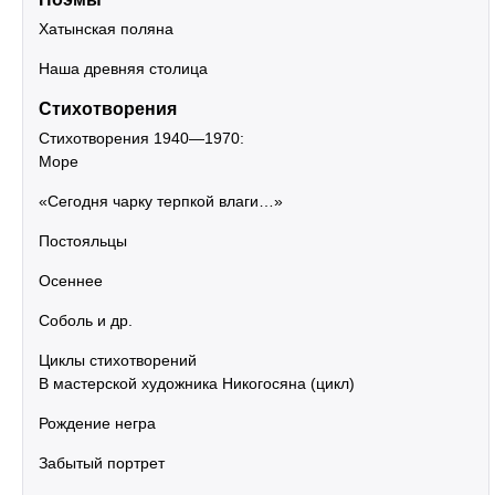
Хатынская поляна
Наша древняя столица
Стихотворения
Стихотворения 1940—1970:
Море
«Сегодня чарку терпкой влаги…»
Постояльцы
Осеннее
Соболь и др.
Циклы стихотворений
В мастерской художника Никогосяна (цикл)
Рождение негра
Забытый портрет