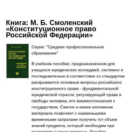
Книга:
М. Б. Смоленский
«Конституционное право
Российской Федерации»
Серия: "Среднее профессиональное
образование"
В учебном пособии, предназначенном для
учащихся юридических колледжей, системно и
последовательно в соответствии со стандартом
раскрываются основные вопросы российского
конституционного права - фундаментальной
юридической отрасли, регулирующей права и
свободы человека, его взаимоотношения с
государством. Сжатое и емкое изложение
материала позволяет с наименьшими
временными затратами получить тот объем
знаний предмета, который необходим при
подготовке к сдаче экзамена. Пособие