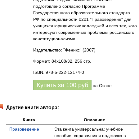
подготовлено согласно Программе
Государственного образовательного стандарта
РФ по специальности 0201 "Правоведение" для
учащихся юридических колледжей и всех тех, кого
интересуют современные проблемы российского
конституционализма.
Издательство: "Феникс"
(2007)
Формат: 84x108/32, 256 стр.
ISBN: 978-5-222-12174-0
Купить за
100
руб
на Озоне
Другие книги автора:
Книга
Описание
Правоведение
Эта книга универсальна: учебное
пособие, справочник и подсказка в