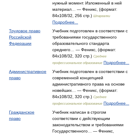
нужный момент. Изложенный в ней
материал… — Феникс, (формат:
84x108/32, 256 стр.)
Шпаргалки
Подробнее...
Трудовое право
Учебник подготовлен в соответствии с
Российской
требованиями государственного
Федерации
образовательного стандарта
среднего… — Феникс, (формат:
84x108/32, 320 стр.)
Среднее
Подробнее...
профессиональное образование
Административное
Учебник подготовлен в соответствии с
право
современной концепцией
административного права на основе
новейших… — Феникс, (формат:
84x108/32, 320 стр.)
Среднее
Подробнее...
профессиональное образование
Гражданское
Учебник написан в строгом
право
соответствии с действующим
законодательством и требованиями
Государственного… — Феникс,