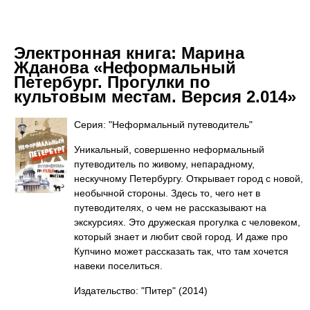
Электронная книга:
Марина
Жданова «Неформальный
Петербург. Прогулки по
культовым местам. Версия 2.014»
Серия: "Неформальный путеводитель"
Уникальный, совершенно неформальный
путеводитель по живому, непарадному,
нескучному Петербургу. Открывает город с новой,
необычной стороны. Здесь то, чего нет в
путеводителях, о чем не рассказывают на
экскурсиях. Это дружеская прогулка с человеком,
который знает и любит свой город. И даже про
Купчино может рассказать так, что там хочется
навеки поселиться.
Издательство: "Питер"
(2014)