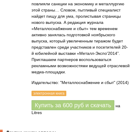
повлияли санкции на экономику и металлургию
этой страны… Словом, пытливый специалист
найдет пищу для ума, пролистывая страницы
нового выпуска. А редакция журнала
«Металлоснабжение и сбыт» тем временем
активно занялась подготовкой ноябрьского
выпуска, который увеличенным тиражом будет
представлен среди участников и посетителей 20-
й юбилейной выставки «Металл-Экспо'2014”.
Приглашаем партнеров воспользоваться
рекламными возможностями ведущей отраслевой
медиа-площадки.
Издательство: "Металлоснабжение и сбыт"
(2014)
электронная книга
Купить за
600
руб
и скачать
на
Litres