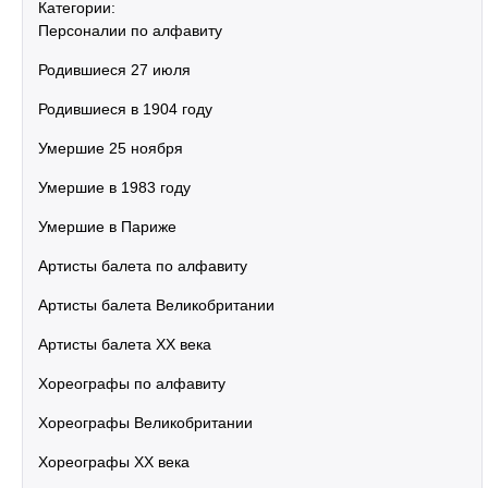
Категории:
Персоналии по алфавиту
Родившиеся 27 июля
Родившиеся в 1904 году
Умершие 25 ноября
Умершие в 1983 году
Умершие в Париже
Артисты балета по алфавиту
Артисты балета Великобритании
Артисты балета XX века
Хореографы по алфавиту
Хореографы Великобритании
Хореографы XX века