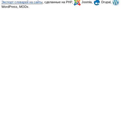
Экспорт словарей на сайты
, сделанные на PHP,
Joomla,
Drupal,
WordPress, MODx.