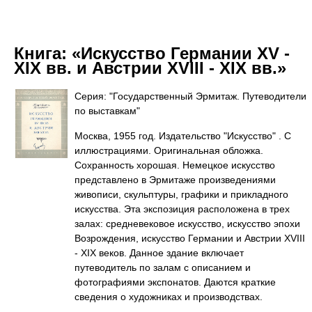
Книга:
«Искусство Германии XV -
XIX вв. и Австрии XVIII - XIX вв.»
Серия: "Государственный Эрмитаж. Путеводители
по выставкам"
Москва, 1955 год. Издательство "Искусство" . С
иллюстрациями. Оригинальная обложка.
Сохранность хорошая. Немецкое искусство
представлено в Эрмитаже произведениями
живописи, скульптуры, графики и прикладного
искусства. Эта экспозиция расположена в трех
залах: средневековое искусство, искусство эпохи
Возрождения, искусство Германии и Австрии XVIII
- XIX веков. Данное здание включает
путеводитель по залам с описанием и
фотографиями экспонатов. Даются краткие
сведения о художниках и производствах.