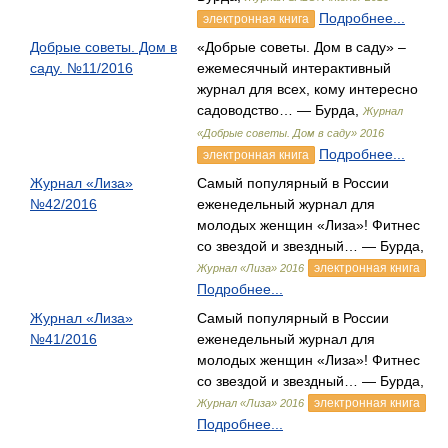
Подробнее...
электронная книга
Добрые советы. Дом в
«Добрые советы. Дом в саду» –
саду. №11/2016
ежемесячный интерактивный
журнал для всех, кому интересно
садоводство… — Бурда,
Журнал
«Добрые советы. Дом в саду» 2016
Подробнее...
электронная книга
Журнал «Лиза»
Самый популярный в России
№42/2016
еженедельный журнал для
молодых женщин «Лиза»! Фитнес
со звездой и звездный… — Бурда,
электронная книга
Журнал «Лиза» 2016
Подробнее...
Журнал «Лиза»
Самый популярный в России
№41/2016
еженедельный журнал для
молодых женщин «Лиза»! Фитнес
со звездой и звездный… — Бурда,
электронная книга
Журнал «Лиза» 2016
Подробнее...