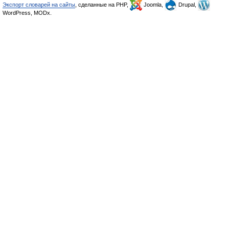
Экспорт словарей на сайты
, сделанные на PHP,
Joomla,
Drupal,
WordPress, MODx.