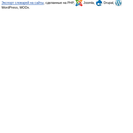
Экспорт словарей на сайты
, сделанные на PHP,
Joomla,
Drupal,
WordPress, MODx.