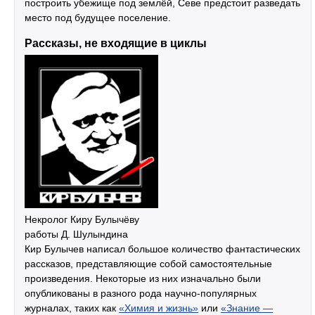
построить убежище под землёй, Севе предстоит разведать
место под будущее поселение.
Рассказы, не входящие в циклы
Некролог Киру Булычёву
работы Д. Шулындина
Кир Булычев написал большое количество фантастических
рассказов, представляющие собой самостоятельные
произведения. Некоторые из них изначально были
опубликованы в разного рода научно-популярных
журналах, таких как
«Химия и жизнь»
или
«Знание —