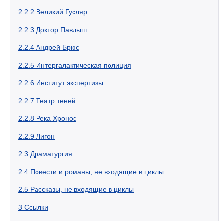
2.2.2
Великий Гусляр
2.2.3
Доктор Павлыш
2.2.4
Андрей Брюс
2.2.5
Интергалактическая полиция
2.2.6
Институт экспертизы
2.2.7
Театр теней
2.2.8
Река Хронос
2.2.9
Лигон
2.3
Драматургия
2.4
Повести и романы, не входящие в циклы
2.5
Рассказы, не входящие в циклы
3
Ссылки