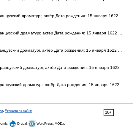
анцузский драматург, актёр Дата рождения: 15 января 1622 …
нцузский драматург, актёр Дата рождения: 15 января 1622 …
нцузский драматург, актёр Дата рождения: 15 января 1622 …
анцузский драматург, актёр Дата рождения: 15 января 1622
анцузский драматург, актёр Дата рождения: 15 января 1622
ка
,
Реклама на сайте
18+
omla,
Drupal,
WordPress, MODx.