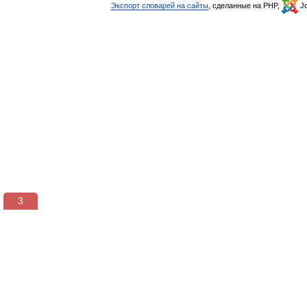
Экспорт словарей на сайты
, сделанные на PHP,
Jo
3