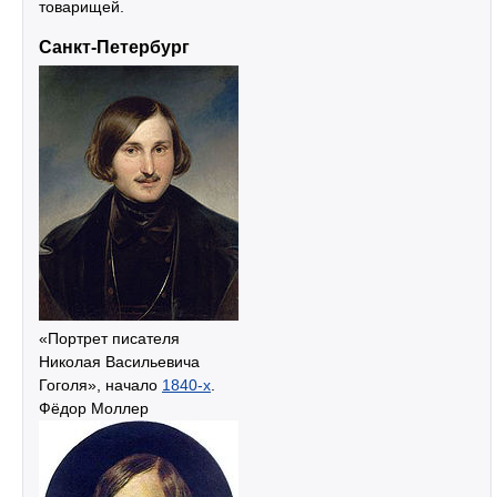
товарищей.
Санкт-Петербург
«Портрет писателя
Николая Васильевича
Гоголя», начало
1840-х
.
Фёдор Моллер