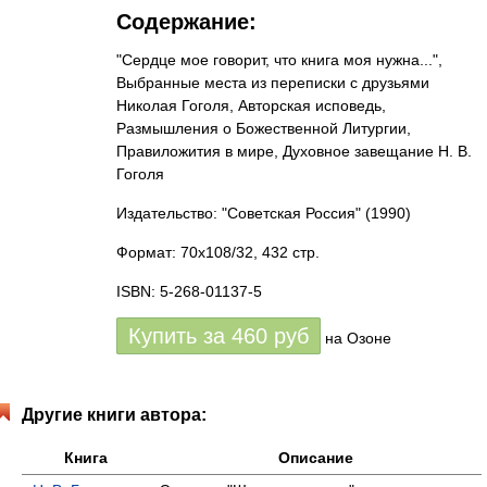
Содержание:
"Сердце мое говорит, что книга моя нужна...",
Выбранные места из переписки с друзьями
Николая Гоголя, Авторская исповедь,
Размышления о Божественной Литургии,
Правиложития в мире, Духовное завещание Н. В.
Гоголя
Издательство: "Советская Россия"
(1990)
Формат: 70x108/32, 432 стр.
ISBN: 5-268-01137-5
Купить за
460
руб
на Озоне
Другие книги автора:
Книга
Описание