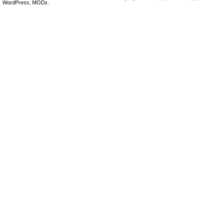
WordPress, MODx.