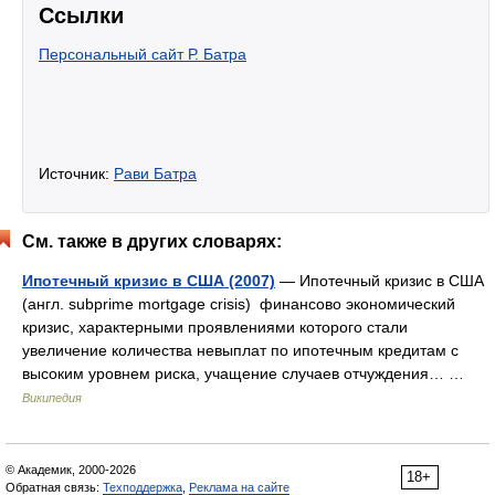
Ссылки
Персональный сайт Р. Батра
Источник:
Рави Батра
См. также в других словарях:
Ипотечный кризис в США (2007)
— Ипотечный кризис в США
(англ. subprime mortgage crisis) финансово экономический
кризис, характерными проявлениями которого стали
увеличение количества невыплат по ипотечным кредитам с
высоким уровнем риска, учащение случаев отчуждения… …
Википедия
© Академик, 2000-2026
18+
Обратная связь:
Техподдержка
,
Реклама на сайте