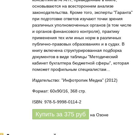
основываются на всестороннем анализе
законодательства. Кроме того, эксперты "Гаранта"
при подготовке ответов изучают точки зрения
различных уполномоченных органов (в том числе
и органов финансового контроля), практику
применения тех или иных норм в различных
публично-правовых образованиях и в судах. В
книгу включена структурированная подборка
документов в виде таблицы "Методический
кабинет бухгалтера бюджетной сферы", которая
поможет профильным специалистам...
Издательство: "Инфотропик Медиа"
(2012)
Формат: 60x90/16, 368 стр.
ISBN: 978-5-9998-0114-2
Купить за
375
руб
на Озоне