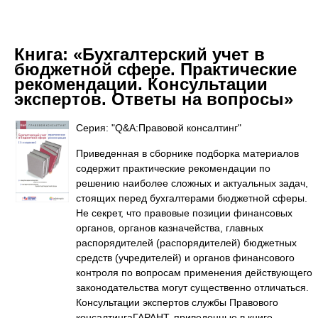
Книга:
«Бухгалтерский учет в
бюджетной сфере. Практические
рекомендации. Консультации
экспертов. Ответы на вопросы»
Серия: "Q&A:Правовой консалтинг"
Приведенная в сборнике подборка материалов
содержит практические рекомендации по
решению наиболее сложных и актуальных задач,
стоящих перед бухгалтерами бюджетной сферы.
Не секрет, что правовые позиции финансовых
органов, органов казначейства, главных
распорядителей (распорядителей) бюджетных
средств (учредителей) и органов финансового
контроля по вопросам применения действующего
законодательства могут существенно отличаться.
Консультации экспертов службы Правового
консалтингаГАРАНТ, приведенные в книге,