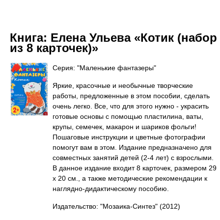
Книга:
Елена Ульева «Котик (набор
из 8 карточек)»
Серия: "Маленькие фантазеры"
Яркие, красочные и необычные творческие
работы, предложенные в этом пособии, сделать
очень легко. Все, что для этого нужно - украсить
готовые основы с помощью пластилина, ваты,
крупы, семечек, макарон и шариков фольги!
Пошаговые инструкции и цветные фотографии
помогут вам в этом. Издание предназначено для
совместных занятий детей (2-4 лет) с взрослыми.
В данное издание входит 8 карточек, размером 29
х 20 см., а также методические рекомендации к
наглядно-дидактическому пособию.
Издательство: "Мозаика-Синтез"
(2012)