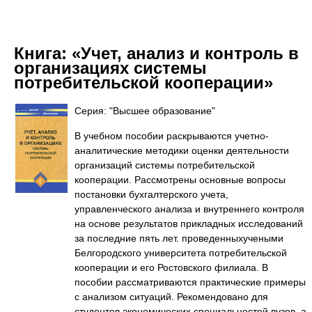
Книга:
«Учет, анализ и контроль в
организациях системы
потребительской кооперации»
Серия: "Высшее образование"
В учебном пособии раскрываются учетно-
аналитические методики оценки деятельности
организаций системы потребительской
кооперации. Рассмотрены основные вопросы
постановки бухгалтерского учета,
управленческого анализа и внутреннего контроля
на основе результатов прикладных исследований
за последние пять лет. проведенныхучеными
Белгородского университета потребительской
кооперации и его Ростовского филиала. В
пособии рассматриваются практические примеры
с анализом ситуаций. Рекомендовано для
студентов экономических специальностей вузов, а