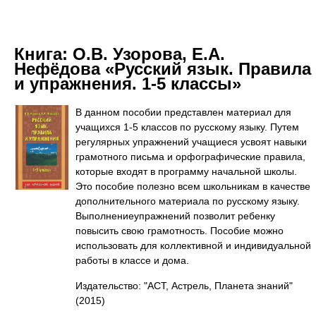
Книга:
О.В. Узорова, Е.А.
Нефёдова «Русский язык. Правила
и упражнения. 1-5 классы»
В данном пособии представлен материал для
учащихся 1-5 классов по русскому языку. Путем
регулярных упражнений учащиеся усвоят навыки
грамотного письма и орфографические правила,
которые входят в программу начальной школы.
Это пособие полезно всем школьникам в качестве
дополнительного материала по русскому языку.
Выполнениеупражнений позволит ребенку
повысить свою грамотность. Пособие можно
использовать для коллективной и индивидуальной
работы в классе и дома.
Издательство: "АСТ, Астрель, Планета знаний"
(2015)