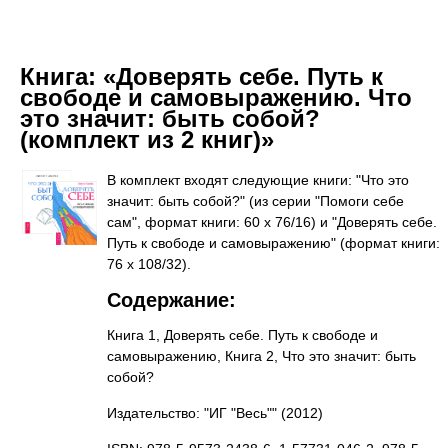
Книга:
«Доверять себе. Путь к
свободе и самовыражению. Что
это значит: быть собой?
(комплект из 2 книг)»
В комплект входят следующие книги: "Что это
значит: быть собой?" (из серии "Помоги себе
сам", формат книги: 60 х 76/16) и "Доверять себе.
Путь к свободе и самовыражению" (формат книги:
76 х 108/32).
Содержание:
Книга 1, Доверять себе. Путь к свободе и
самовыражению, Книга 2, Что это значит: быть
собой?
Издательство: "ИГ "Весь""
(2012)