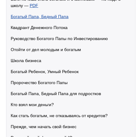
школу —
PDF
Богатый Папа, Бедный Папа
Квадрант Денежного Потока
Руководство Богатого Папы по Инвестированию
Отойти от дел молодым и богатым
Школа бизнеса
Богатый Ребенок, Умный Ребенок
Пророчество Богатого Папы
Богатый Папа, Бедный Папа для подростков
Кто взял мои деньги?
Как стать богатым, не отказываясь от кредитов?
Прежде, чем начать свой бизнес