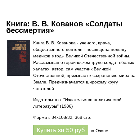
Книга:
В. В. Кованов «Солдаты
бессмертия»
Книга В. В. Кованова - ученого, врача,
общественного деятеля - посвящена подвигу
медиков в годы Великой Отечественной войны.
Рассказывая о героическом труде солдат вбелых
халатах, автор, сам участник Великой
Отечественной, призывает к сохранению мира на
Земле. Предназначается широкому кругу
читателей.
Издательство: "Издательство политической
литературы"
(1986)
Формат: 84x108/32, 368 стр.
Купить за
50
руб
на Озоне