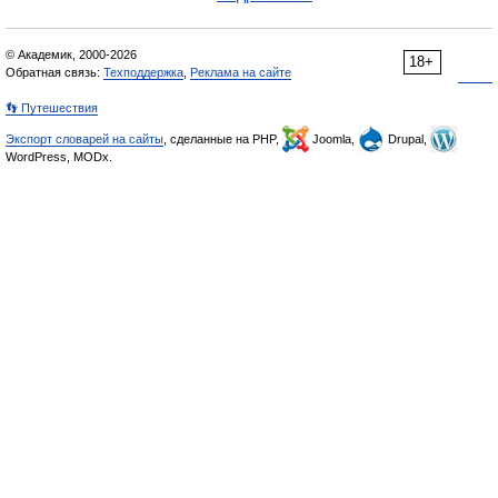
© Академик, 2000-2026
18+
Обратная связь:
Техподдержка
,
Реклама на сайте
👣 Путешествия
Экспорт словарей на сайты
, сделанные на PHP,
Joomla,
Drupal,
WordPress, MODx.