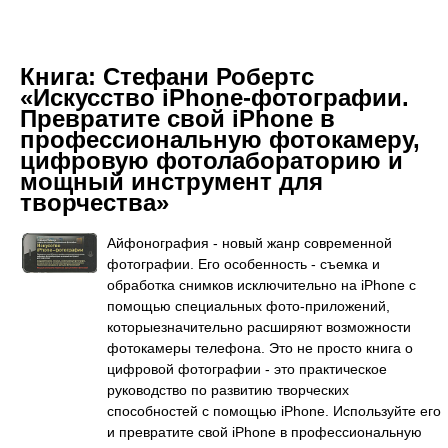
Книга:
Стефани Робертс
«Искусство iPhone-фотографии.
Превратите свой iPhone в
профессиональную фотокамеру,
цифровую фотолабораторию и
мощный инструмент для
творчества»
Айфонография - новый жанр современной
фотографии. Его особенность - съемка и
обработка снимков исключительно на iPhone с
помощью специальных фото-приложений,
которыезначительно расширяют возможности
фотокамеры телефона. Это не просто книга о
цифровой фотографии - это практическое
руководство по развитию творческих
способностей с помощью iPhone. Используйте его
и превратите свой iPhone в профессиональную