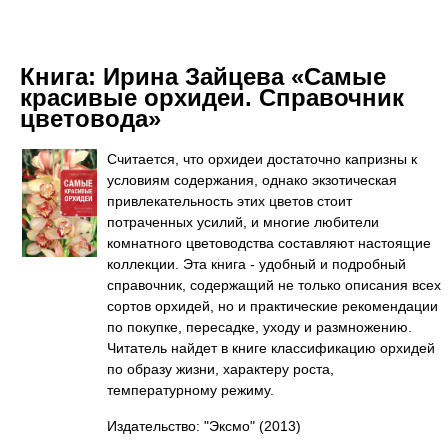
Книга:
Ирина Зайцева «Самые
красивые орхидеи. Справочник
цветовода»
Считается, что орхидеи достаточно капризны к
условиям содержания, однако экзотическая
привлекательность этих цветов стоит
потраченных усилий, и многие любители
комнатного цветоводства составляют настоящие
коллекции. Эта книга - удобный и подробный
справочник, содержащий не только описания всех
сортов орхидей, но и практические рекомендации
по покупке, пересадке, уходу и размножению.
Читатель найдет в книге классификацию орхидей
по образу жизни, характеру роста,
температурному режиму.
Издательство: "Эксмо"
(2013)