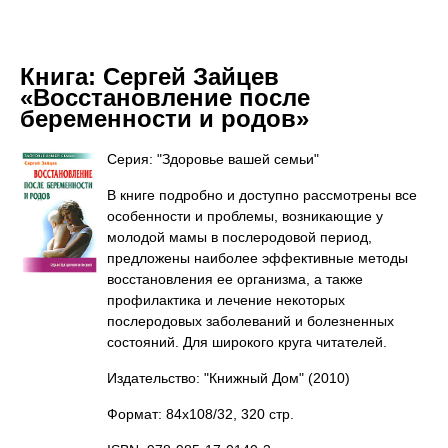
Книга:
Сергей Зайцев
«Восстановление после
беременности и родов»
Серия: "Здоровье вашей семьи"
В книге подробно и доступно рассмотрены все
особенности и проблемы, возникающие у
молодой мамы в послеродовой период,
предложены наиболее эффективные методы
восстановления ее организма, а также
профилактика и лечение некоторых
послеродовых заболеваний и болезненных
состояний. Для широкого круга читателей.
Издательство: "Книжный Дом"
(2010)
Формат: 84x108/32, 320 стр.