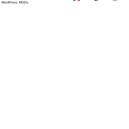
WordPress, MODx.