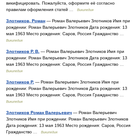
викифицировать. Пожалуйста, оформите её согласно
правилам оформления статей …
Википедия
Злотников, Роман
— Роман Валерьевич Злотников Имя при
рождении: Роман Валерьевич Злотников Дата рождения: 13
мая 1963 Место рождения: Саров, Россия Гражданство …
Википедия
Злотников Р. В.
— Роман Валерьевич Злотников Имя при
рождении: Роман Валерьевич Злотников Дата рождения: 13
мая 1963 Место рождения: Саров, Россия Гражданство …
Википедия
Злотников Р.
— Роман Валерьевич Злотников Имя при
рождении: Роман Валерьевич Злотников Дата рождения: 13
мая 1963 Место рождения: Саров, Россия Гражданство …
Википедия
Злотников Роман Валерьевич
— Роман Валерьевич
Злотников Имя при рождении: Роман Валерьевич Злотников
Дата рождения: 13 мая 1963 Место рождения: Саров, Россия
Гражданство …
Википедия