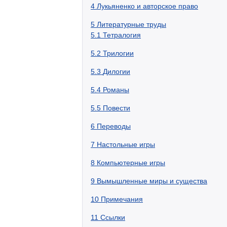
4
Лукьяненко и авторское право
5
Литературные труды
5.1
Тетралогия
5.2
Трилогии
5.3
Дилогии
5.4
Романы
5.5
Повести
6
Переводы
7
Настольные игры
8
Компьютерные игры
9
Вымышленные миры и существа
10
Примечания
11
Ссылки