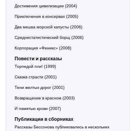
Достижения цивилизации (2004)
Приключения в консервах (2005)
Два мешка морской капусты (2006)
Среднестатистический борщ (2006)
Корпорация «Феникс» (2008)
Повести и рассказы
Торпедой пли! (1999)
Сказка страсти (2001)
Тени желтых дорог (2001)
Возвращение в красном (2003)
И памятью крови (2007)
Публикации в сборниках
Рассказы Бессонова публиковались в нескольких