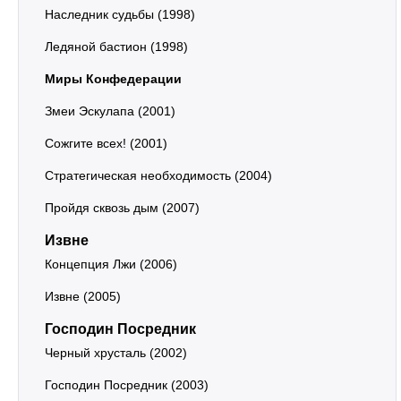
Наследник судьбы (1998)
Ледяной бастион (1998)
Миры Конфедерации
Змеи Эскулапа (2001)
Сожгите всех! (2001)
Стратегическая необходимость (2004)
Пройдя сквозь дым (2007)
Извне
Концепция Лжи (2006)
Извне (2005)
Господин Посредник
Черный хрусталь (2002)
Господин Посредник (2003)