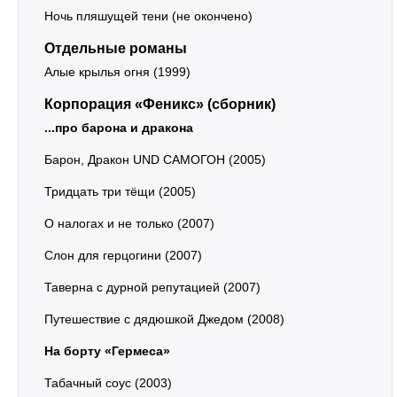
Ночь пляшущей тени (не окончено)
Отдельные романы
Алые крылья огня (1999)
Корпорация «Феникс» (сборник)
...про барона и дракона
Барон, Дракон UND САМОГОН (2005)
Тридцать три тёщи (2005)
О налогах и не только (2007)
Слон для герцогини (2007)
Таверна с дурной репутацией (2007)
Путешествие с дядюшкой Джедом (2008)
На борту «Гермеса»
Табачный соус (2003)