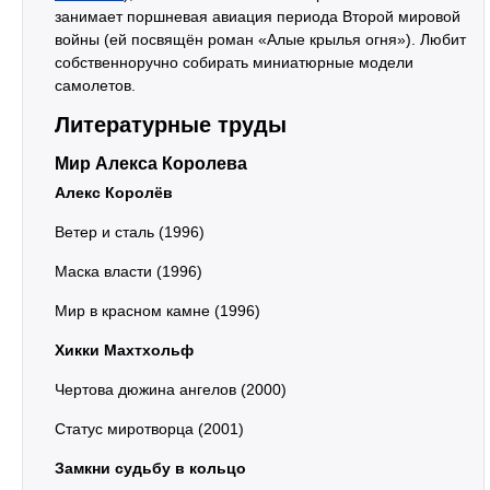
занимает поршневая авиация периода Второй мировой
войны (ей посвящён роман «Алые крылья огня»). Любит
собственноручно собирать миниатюрные модели
самолетов.
Литературные труды
Мир Алекса Королева
Алекс Королёв
Ветер и сталь (1996)
Маска власти (1996)
Мир в красном камне (1996)
Хикки Махтхольф
Чертова дюжина ангелов (2000)
Статус миротворца (2001)
Замкни судьбу в кольцо