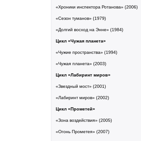
«Хроники инспектора Ротанова» (2006)
«Сезон туманов» (1979)
«Долгий восход на Энне» (1984)
Цикл «Чужая планета»
«Чужие пространства» (1994)
«Чужая планета» (2003)
Цикл «Лабиринт миров»
«Звездный мост» (2001)
«Лабиринт миров» (2002)
Цикл «Прометей»
«Зона воздействия» (2005)
«Огонь Прометея» (2007)