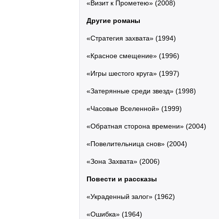
«Визит к Прометею» (2008)
Другие романы
«Стратегия захвата» (1994)
«Красное смещение» (1996)
«Игры шестого круга» (1997)
«Затерянные среди звезд» (1998)
«Часовые Вселенной» (1999)
«Обратная сторона времени» (2004)
«Повелительница снов» (2004)
«Зона Захвата» (2006)
Повести и рассказы
«Украденный залог» (1962)
«Ошибка» (1964)